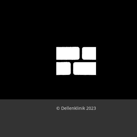
© Dellenklinik 2023