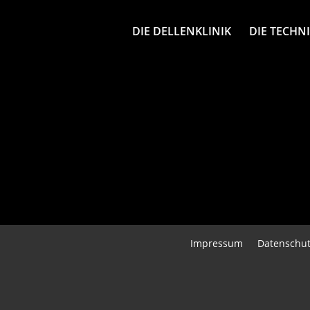
DIE DELLENKLINIK
DIE TECHN
Impressum
Datenschut